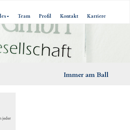
les
Team
Profil
Kontakt
Karriere
Immer am Ball
 jeder