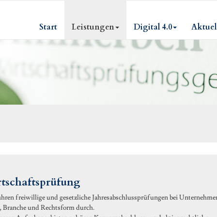
Start
Leistungen
Digital 4.0
Aktuel
tschaftsprüfung
hren freiwillige und gesetzliche Jahresabschlussprüfungen bei Unternehmen
, Branche und Rechtsform durch.