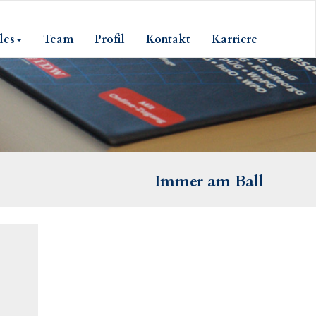
les
Team
Profil
Kontakt
Karriere
Immer am Ball